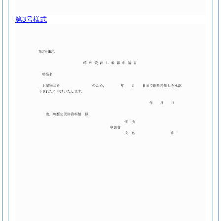
第3号様式