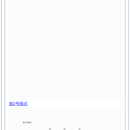
第2号様式