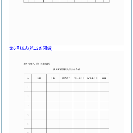
第6号様式
(第12条関係)