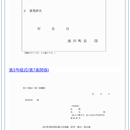
第3号様式
(第7条関係)