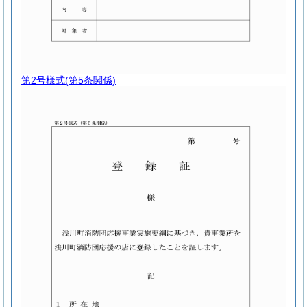
第2号様式
(第5条関係)