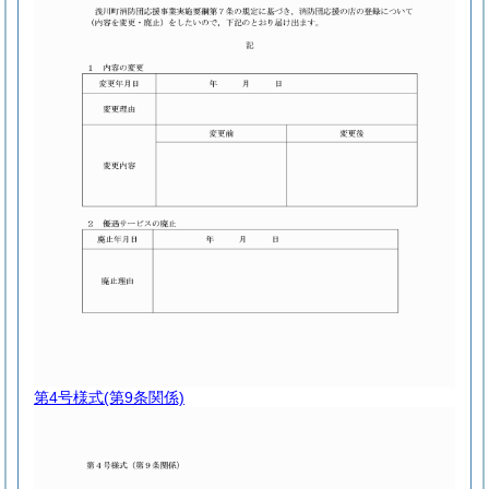
第4号様式
(第9条関係)