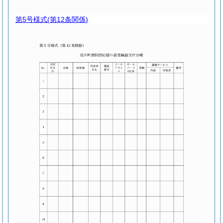
第5号様式
(第12条関係)