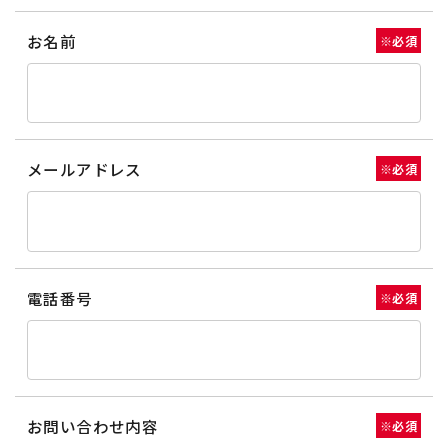
お名前
※必須
メールアドレス
※必須
電話番号
※必須
お問い合わせ内容
※必須