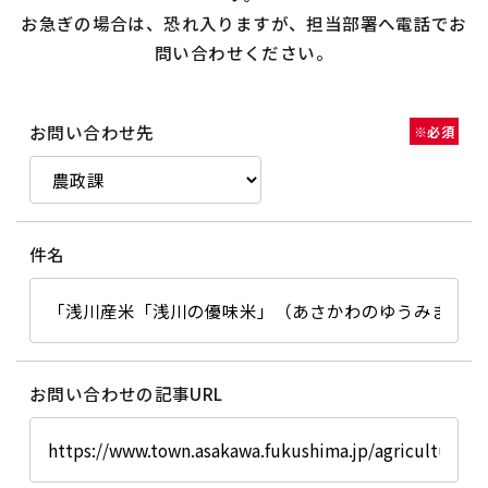
お急ぎの場合は、恐れ入りますが、担当部署へ電話でお
問い合わせください。
お問い合わせ先
※必須
件名
お問い合わせの記事URL