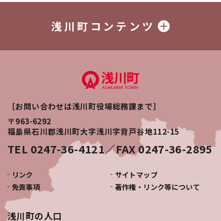
浅川町コンテンツ
［お問い合わせは浅川町役場総務課まで］
〒963-6292
福島県石川郡浅川町大字浅川字背戸谷地112-15
TEL 0247-36-4121／FAX 0247-36-2895
リンク
サイトマップ
免責事項
著作権・リンク等について
浅川町の人口