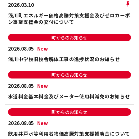
2026.03.10
浅川町エネルギー価格高騰対策支援金及びゼロカーボ
ン事業支援金の交付について
町からのお知らせ
2026.08.05
New
浅川中学校旧校舎解体工事の進捗状況のお知らせ
町からのお知らせ
2026.08.05
New
水道料金基本料金及びメーター使用料減免のお知らせ
町からのお知らせ
2026.08.05
New
飲用井戸水等利用者物価高騰対策支援補助金について