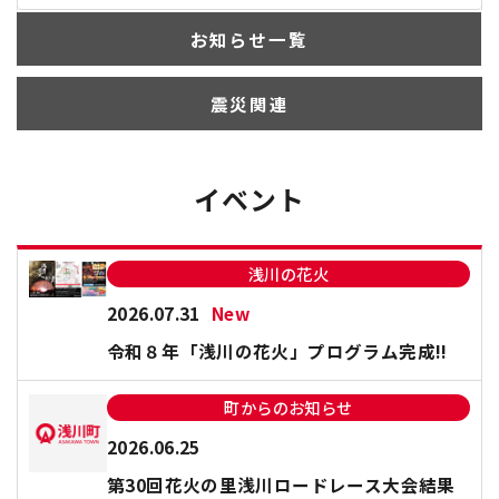
お知らせ一覧
震災関連
イベント
浅川の花火
2026.07.31
New
令和８年「浅川の花火」プログラム完成!!
町からのお知らせ
2026.06.25
第30回花火の里浅川ロードレース大会結果