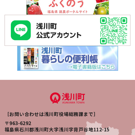
［お問い合わせは浅川町役場総務課まで］
〒963-6292
福島県石川郡浅川町大字浅川字背戸谷地112-15