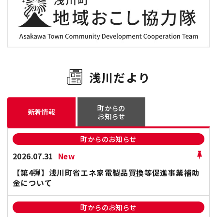
浅川だより
町からの
新着情報
お知らせ
町からのお知らせ
2026.07.31
New
【第4弾】浅川町省エネ家電製品買換等促進事業補助
金について
町からのお知らせ