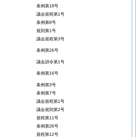
条例第18号
議会規程第1号
条例第8号
規則第1号
議会規程第3号
条例第26号
議会訓令第1号
条例第16号
条例第3号
条例第7号
議会規程第1号
議会規則第2号
規程第11号
条例第26号
規程第12号