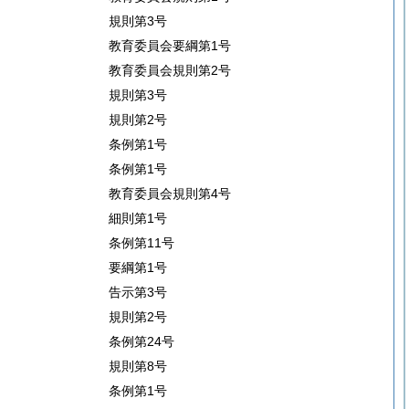
規則第3号
教育委員会要綱第1号
教育委員会規則第2号
規則第3号
規則第2号
条例第1号
条例第1号
教育委員会規則第4号
細則第1号
条例第11号
要綱第1号
告示第3号
規則第2号
条例第24号
規則第8号
条例第1号