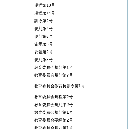
規程第13号
規程第14号
訓令第2号
規則第4号
規則第5号
告示第5号
要領第2号
規則第8号
教育委員会規則第1号
教育委員会規則第7号
教育委員会教育長訓令第1号
教育委員会規程第2号
教育委員会規則第2号
教育委員会規則第1号
教育委員会要綱第2号
教育委員会規則第1号