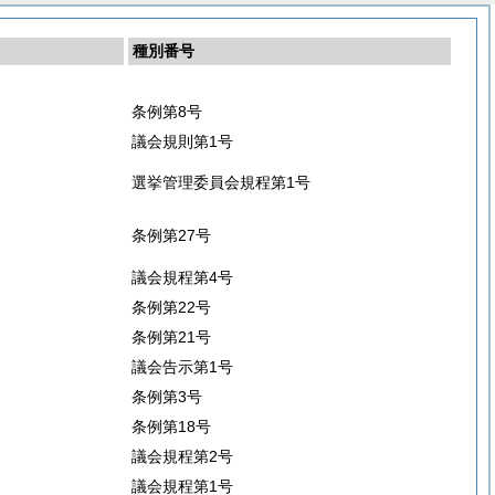
種別番号
条例第8号
議会規則第1号
選挙管理委員会規程第1号
条例第27号
議会規程第4号
条例第22号
条例第21号
議会告示第1号
条例第3号
条例第18号
議会規程第2号
議会規程第1号