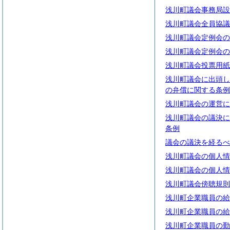
浅川町議会事務局設
浅川町議会全員協議
浅川町議会定例会の
浅川町議会定例会の
浅川町議会投票用紙
浅川町議会に出頭し
の弁償に関する条例
浅川町議会の運営に
浅川町議会の議決に
条例
議会の議決を経るべ
浅川町議会の個人情
浅川町議会の個人情
浅川町議会傍聴規則
浅川町企業職員の給
浅川町企業職員の給
浅川町企業職員の勤