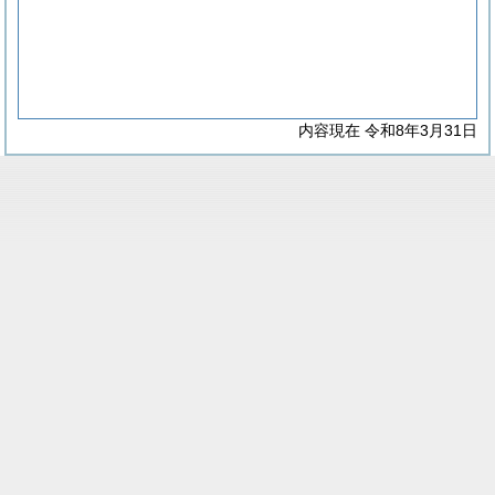
内容現在 令和8年3月31日