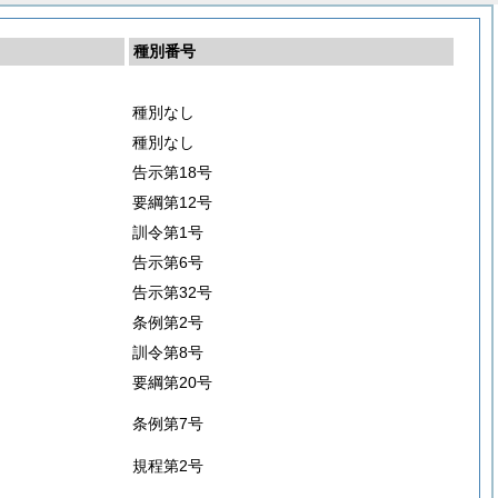
種別番号
種別なし
種別なし
告示第18号
要綱第12号
訓令第1号
告示第6号
告示第32号
条例第2号
訓令第8号
要綱第20号
条例第7号
規程第2号