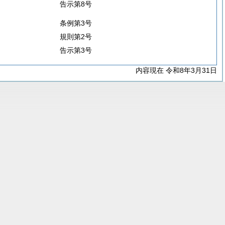
告示第8号
条例第3号
規則第2号
告示第3号
内容現在 令和8年3月31日