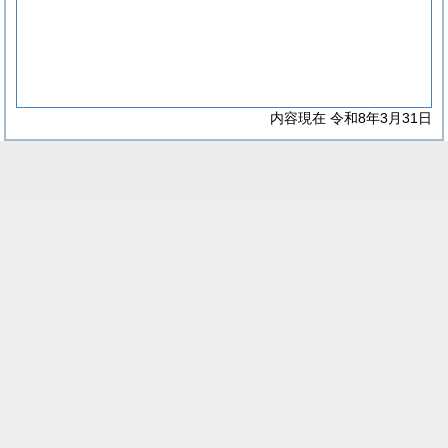
内容現在 令和8年3月31日