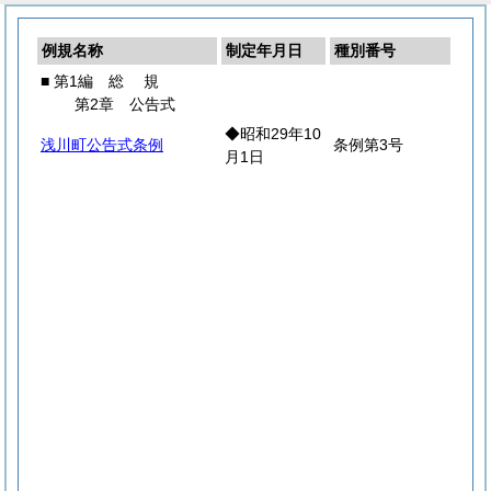
例規名称
制定年月日
種別番号
■ 第1編
総
規
第2章 公告式
◆昭和29年10
浅川町公告式条例
条例第3号
月1日