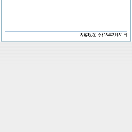
内容現在 令和8年3月31日