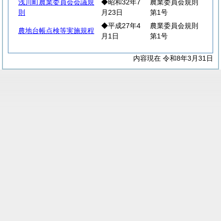
浅川町農業委員会会議規
◆昭和32年7
農業委員会規則
則
月23日
第1号
◆平成27年4
農業委員会規則
農地台帳点検等実施規程
月1日
第1号
内容現在 令和8年3月31日