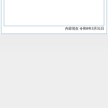
内容現在 令和8年3月31日