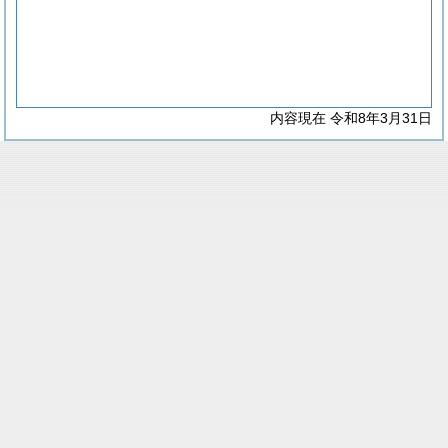
内容現在 令和8年3月31日